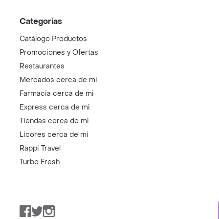
Categorías
Catálogo Productos
Promociones y Ofertas
Restaurantes
Mercados cerca de mi
Farmacia cerca de mi
Express cerca de mi
Tiendas cerca de mi
Licores cerca de mi
Rappi Travel
Turbo Fresh
Facebook
Twitter
Instagram