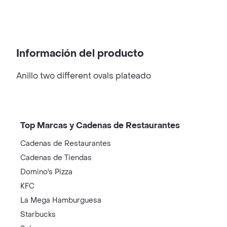
Información del producto
Anillo two different ovals plateado
Top Marcas y Cadenas de Restaurantes
Cadenas de Restaurantes
Cadenas de Tiendas
Domino's Pizza
KFC
La Mega Hamburguesa
Starbucks