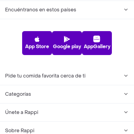
Encuéntranos en estos países
App Store
Google play
AppGallery
Pide tu comida favorita cerca de ti
Categorías
Únete a Rappi
Sobre Rappi