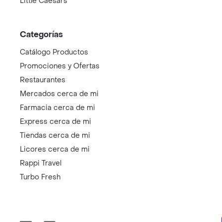
Little Caesars
Categorías
Catálogo Productos
Promociones y Ofertas
Restaurantes
Mercados cerca de mi
Farmacia cerca de mi
Express cerca de mi
Tiendas cerca de mi
Licores cerca de mi
Rappi Travel
Turbo Fresh