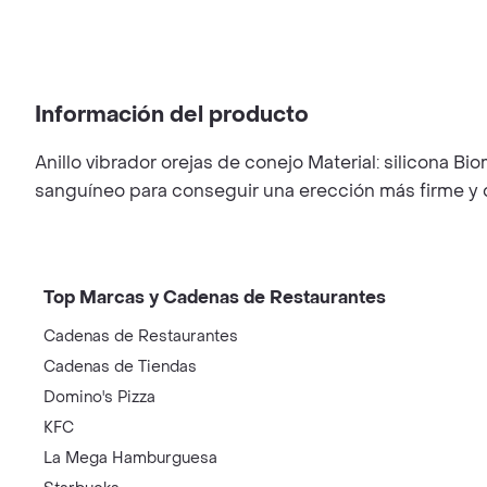
Información del producto
Anillo vibrador orejas de conejo Material: silicona Bi
sanguíneo para conseguir una erección más firme
Top Marcas y Cadenas de Restaurantes
Cadenas de Restaurantes
Cadenas de Tiendas
Domino's Pizza
KFC
La Mega Hamburguesa