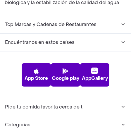
biológica y la estabilización de la calidad del agua
Top Marcas y Cadenas de Restaurantes
Encuéntranos en estos países
App Store
Google play
AppGallery
Pide tu comida favorita cerca de ti
Categorías