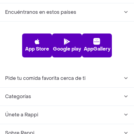
Encuéntranos en estos países
App Store
Google play
AppGallery
Pide tu comida favorita cerca de ti
Categorías
Únete a Rappi
Sobre Rappi