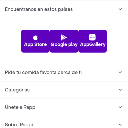
Encuéntranos en estos países
App Store
Google play
AppGallery
Pide tu comida favorita cerca de ti
Categorías
Únete a Rappi
Sobre Rappi