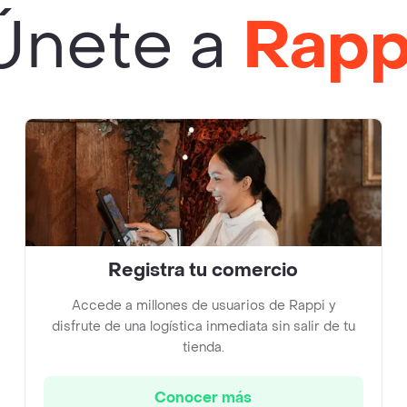
Únete a
Rapp
Registra tu comercio
Accede a millones de usuarios de Rappi y
disfrute de una logística inmediata sin salir de tu
tienda.
Conocer más