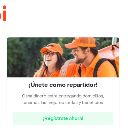
i
¡Únete como repartidor!
Gana dinero extra entregando domicilios,
tenemos las mejores tarifas y beneficios.
¡Regístrate ahora!