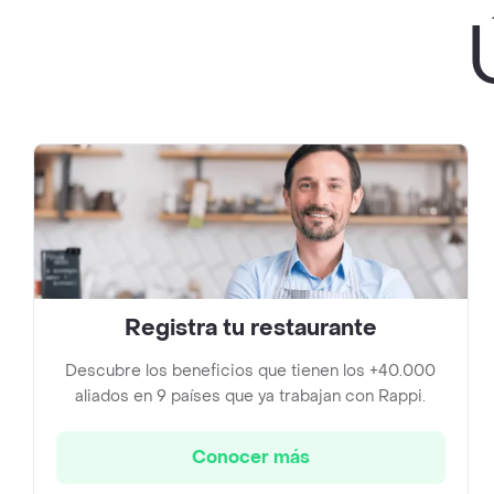
Registra tu restaurante
Descubre los beneficios que tienen los +40.000
aliados en 9 países que ya trabajan con Rappi.
Conocer más