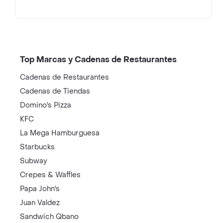
Top Marcas y Cadenas de Restaurantes
Cadenas de Restaurantes
Cadenas de Tiendas
Domino's Pizza
KFC
La Mega Hamburguesa
Starbucks
Subway
Crepes & Waffles
Papa John's
Juan Valdez
Sandwich Qbano