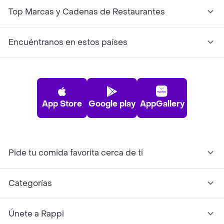
Top Marcas y Cadenas de Restaurantes
Encuéntranos en estos países
App Store
Google play
AppGallery
Pide tu comida favorita cerca de ti
Categorías
Únete a Rappi