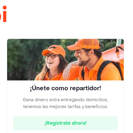
i
¡Únete como repartidor!
Gana dinero extra entregando domicilios,
tenemos las mejores tarifas y beneficios.
¡Regístrate ahora!