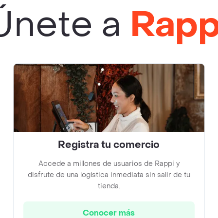
Únete a
Rapp
Registra tu comercio
Accede a millones de usuarios de Rappi y
disfrute de una logística inmediata sin salir de tu
tienda.
Conocer más