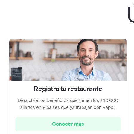
Registra tu restaurante
Descubre los beneficios que tienen los +40.000
aliados en 9 países que ya trabajan con Rappi.
Conocer más