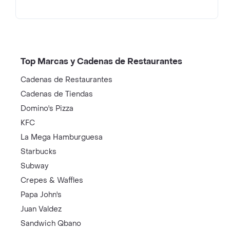
Top Marcas y Cadenas de Restaurantes
Cadenas de Restaurantes
Cadenas de Tiendas
Domino's Pizza
KFC
La Mega Hamburguesa
Starbucks
Subway
Crepes & Waffles
Papa John's
Juan Valdez
Sandwich Qbano