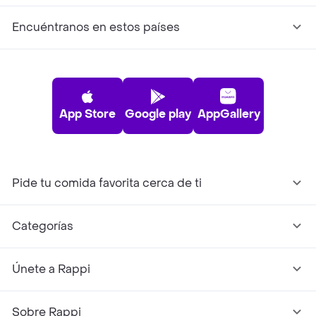
Encuéntranos en estos países
App Store
Google play
AppGallery
Pide tu comida favorita cerca de ti
Categorías
Únete a Rappi
Sobre Rappi