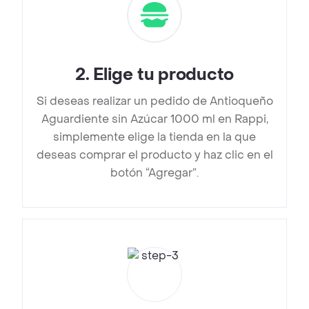
2
.
Elige tu producto
Si deseas realizar un pedido de Antioqueño
Aguardiente sin Azúcar 1000 ml en Rappi,
simplemente elige la tienda en la que
deseas comprar el producto y haz clic en el
botón “Agregar”.