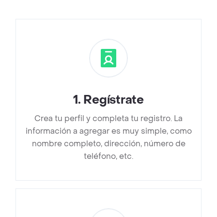
1
.
Regístrate
Crea tu perfil y completa tu registro. La
información a agregar es muy simple, como
nombre completo, dirección, número de
teléfono, etc.