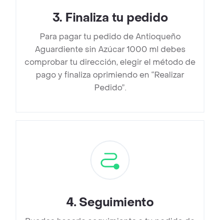
3
.
Finaliza tu pedido
Para pagar tu pedido de Antioqueño
Aguardiente sin Azúcar 1000 ml debes
comprobar tu dirección, elegir el método de
pago y finaliza oprimiendo en “Realizar
Pedido”.
4
.
Seguimiento