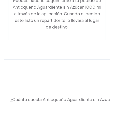
Puedes hacerle seguimiento a tu pedido de
Antioqueño Aguardiente sin Azúcar 1000 ml
a través de la aplicación. Cuando el pedido
esté listo un repartidor te lo llevará al lugar
de destino.
¿Cuánto cuesta Antioqueño Aguardiente sin Azúca