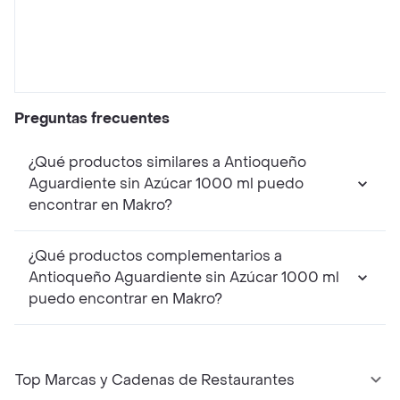
Preguntas frecuentes
¿Qué productos similares a Antioqueño
Aguardiente sin Azúcar 1000 ml puedo
encontrar en Makro?
¿Qué productos complementarios a
Antioqueño Aguardiente sin Azúcar 1000 ml
puedo encontrar en Makro?
Top Marcas y Cadenas de Restaurantes