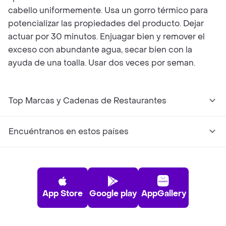
cabello uniformemente. Usa un gorro térmico para
potencializar las propiedades del producto. Dejar
actuar por 30 minutos. Enjuagar bien y remover el
exceso con abundante agua, secar bien con la
ayuda de una toalla. Usar dos veces por seman.
Top Marcas y Cadenas de Restaurantes
Encuéntranos en estos países
App Store
Google play
AppGallery