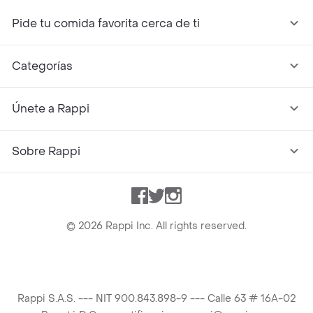
Pide tu comida favorita cerca de ti
Categorías
Únete a Rappi
Sobre Rappi
Facebook
Twitter
Instagram
©
2026
Rappi Inc. All rights reserved.
Rappi S.A.S. --- NIT 900.843.898-9 --- Calle 63 # 16A-02