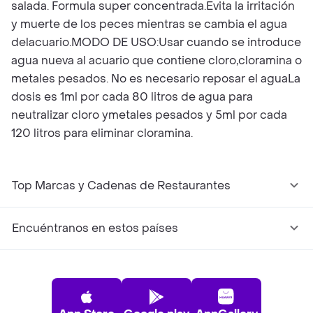
salada. Formula super concentrada.Evita la irritación
y muerte de los peces mientras se cambia el agua
delacuario.MODO DE USO:Usar cuando se introduce
agua nueva al acuario que contiene cloro,cloramina o
metales pesados. No es necesario reposar el aguaLa
dosis es 1ml por cada 80 litros de agua para
neutralizar cloro ymetales pesados y 5ml por cada
120 litros para eliminar cloramina.
Top Marcas y Cadenas de Restaurantes
Encuéntranos en estos países