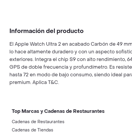
Información del producto
El Apple Watch Ultra 2 en acabado Carbón de 49 mm 
lo hace altamente duradero y con un aspecto sofistic
exteriores. Integra el chip S9 con alto rendimiento
GPS de doble frecuencia y profundímetro. Es resisten
hasta 72 en modo de bajo consumo, siendo ideal para
premium. Aplica T&C.
Top Marcas y Cadenas de Restaurantes
Cadenas de Restaurantes
Cadenas de Tiendas