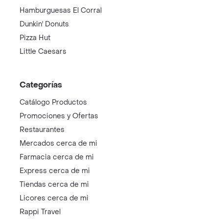
Hamburguesas El Corral
Dunkin' Donuts
Pizza Hut
Little Caesars
Categorías
Catálogo Productos
Promociones y Ofertas
Restaurantes
Mercados cerca de mi
Farmacia cerca de mi
Express cerca de mi
Tiendas cerca de mi
Licores cerca de mi
Rappi Travel