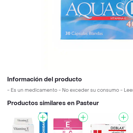
Información del producto
- Es un medicamento - No exceder su consumo - Leer la
Productos similares en Pasteur