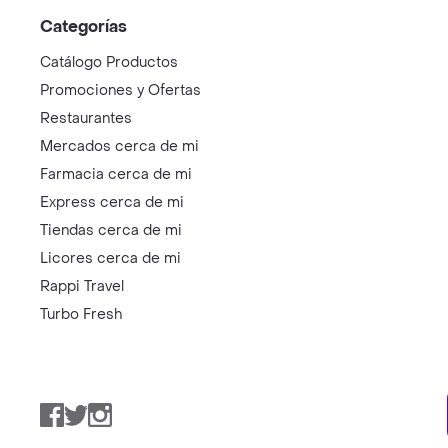
Categorías
Catálogo Productos
Promociones y Ofertas
Restaurantes
Mercados cerca de mi
Farmacia cerca de mi
Express cerca de mi
Tiendas cerca de mi
Licores cerca de mi
Rappi Travel
Turbo Fresh
Facebook
Twitter
Instagram