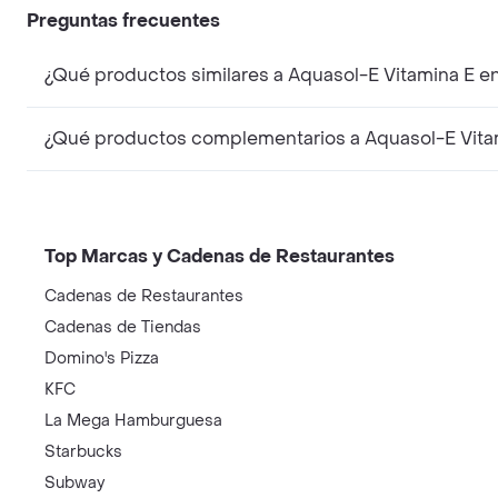
Preguntas frecuentes
¿Qué productos simil
¿Qué pr
Top Marcas y Cadenas de Restaurantes
Cadenas de Restaurantes
Cadenas de Tiendas
Domino's Pizza
KFC
La Mega Hamburguesa
Starbucks
Subway