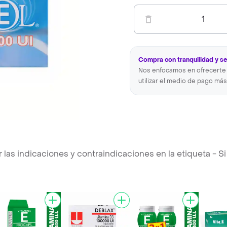
1
Compra con tranquilidad y s
Nos enfocamos en ofrecerte 
utilizar el medio de pago más
s indicaciones y contraindicaciones en la etiqueta - Si 