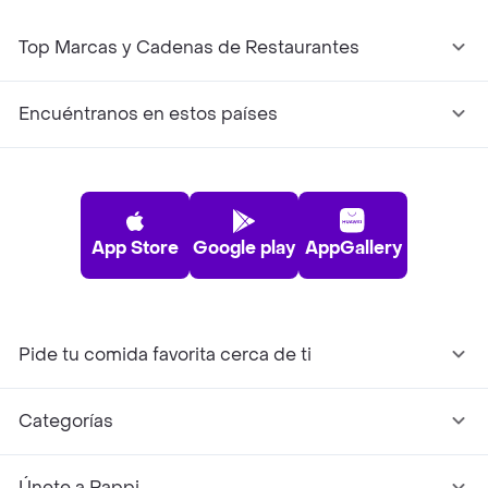
Top Marcas y Cadenas de Restaurantes
Encuéntranos en estos países
App Store
Google play
AppGallery
Pide tu comida favorita cerca de ti
Categorías
Únete a Rappi