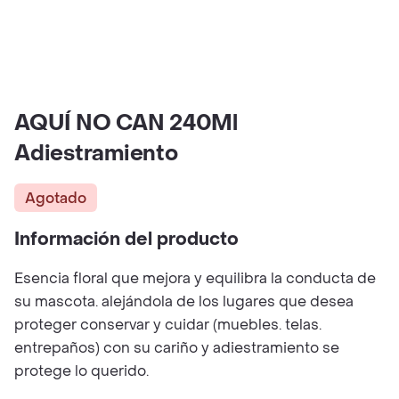
AQUÍ NO CAN 240Ml
Adiestramiento
Agotado
Información del producto
Esencia floral que mejora y equilibra la conducta de
su mascota. alejándola de los lugares que desea
proteger conservar y cuidar (muebles. telas.
entrepaños) con su cariño y adiestramiento se
protege lo querido.