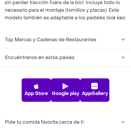
sin perder tracción fuera de la bici. Incluye todo lo
necesario para el montaje (tornillos y placas). Este
modelo también es adaptable a los pedales look keo.
Top Marcas y Cadenas de Restaurantes
Encuéntranos en estos países
App Store
Google play
AppGallery
Pide tu comida favorita cerca de ti