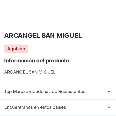
ARCANGEL SAN MIGUEL
Agotado
Información del producto
ARCANGEL SAN MIGUEL
Top Marcas y Cadenas de Restaurantes
Encuéntranos en estos países