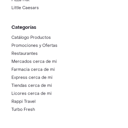
Little Caesars
Categorías
Catálogo Productos
Promociones y Ofertas
Restaurantes
Mercados cerca de mi
Farmacia cerca de mi
Express cerca de mi
Tiendas cerca de mi
Licores cerca de mi
Rappi Travel
Turbo Fresh