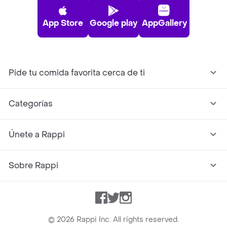
App Store
Google play
AppGallery
Pide tu comida favorita cerca de ti
Categorías
Únete a Rappi
Sobre Rappi
Facebook
Twitter
Instagram
©
2026
Rappi Inc. All rights reserved.