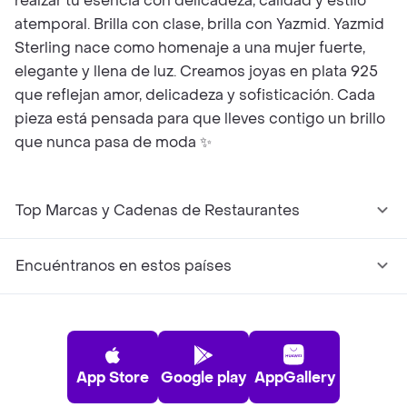
realzar tu esencia con delicadeza, calidad y estilo
atemporal. Brilla con clase, brilla con Yazmid. Yazmid
Sterling nace como homenaje a una mujer fuerte,
elegante y llena de luz. Creamos joyas en plata 925
que reflejan amor, delicadeza y sofisticación. Cada
pieza está pensada para que lleves contigo un brillo
que nunca pasa de moda ✨
Top Marcas y Cadenas de Restaurantes
Encuéntranos en estos países
App Store
Google play
AppGallery