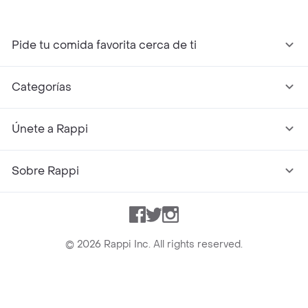
Pide tu comida favorita cerca de ti
Categorías
Únete a Rappi
Sobre Rappi
Facebook
Twitter
Instagram
©
2026
Rappi Inc. All rights reserved.