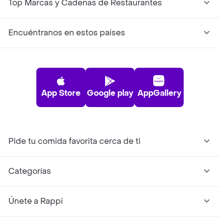
Top Marcas y Cadenas de Restaurantes
Encuéntranos en estos países
App Store
Google play
AppGallery
Pide tu comida favorita cerca de ti
Categorías
Únete a Rappi