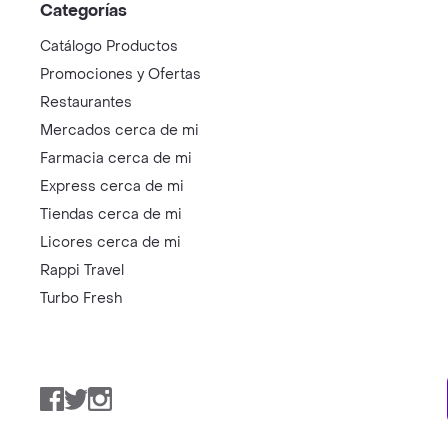
Categorías
Catálogo Productos
Promociones y Ofertas
Restaurantes
Mercados cerca de mi
Farmacia cerca de mi
Express cerca de mi
Tiendas cerca de mi
Licores cerca de mi
Rappi Travel
Turbo Fresh
Facebook
Twitter
Instagram