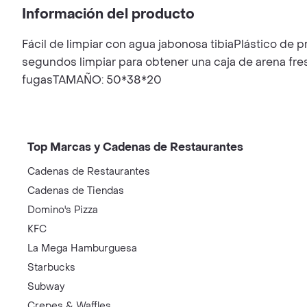
Información del producto
Fácil de limpiar con agua jabonosa tibiaPlástico de 
segundos limpiar para obtener una caja de arena fres
fugasTAMAÑO: 50*38*20
Top Marcas y Cadenas de Restaurantes
Cadenas de Restaurantes
Cadenas de Tiendas
Domino's Pizza
KFC
La Mega Hamburguesa
Starbucks
Subway
Crepes & Waffles