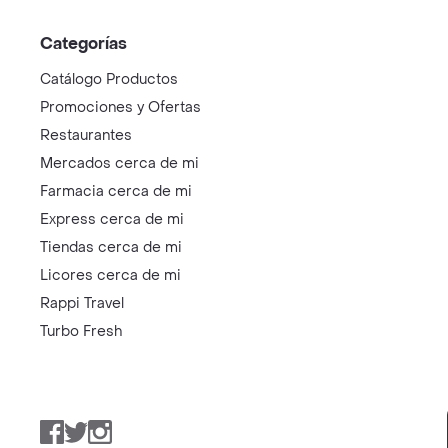
Categorías
Catálogo Productos
Promociones y Ofertas
Restaurantes
Mercados cerca de mi
Farmacia cerca de mi
Express cerca de mi
Tiendas cerca de mi
Licores cerca de mi
Rappi Travel
Turbo Fresh
Facebook
Twitter
Instagram