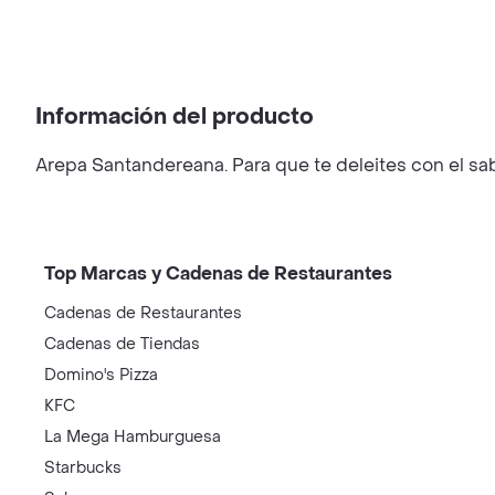
Información del producto
Arepa Santandereana. Para que te deleites con el sa
Top Marcas y Cadenas de Restaurantes
Cadenas de Restaurantes
Cadenas de Tiendas
Domino's Pizza
KFC
La Mega Hamburguesa
Starbucks