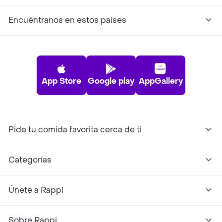
Encuéntranos en estos países
App Store
Google play
AppGallery
Pide tu comida favorita cerca de ti
Categorías
Únete a Rappi
Sobre Rappi