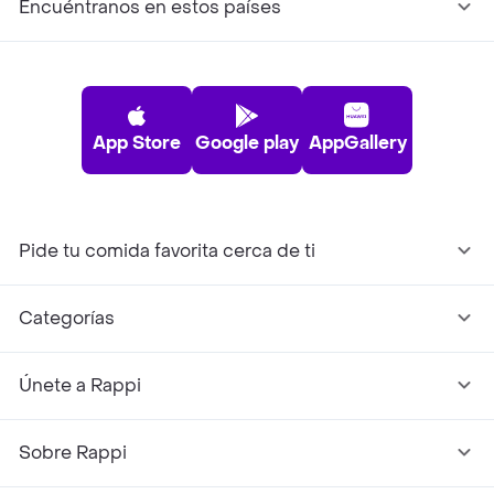
Encuéntranos en estos países
App Store
Google play
AppGallery
Pide tu comida favorita cerca de ti
Categorías
Únete a Rappi
Sobre Rappi