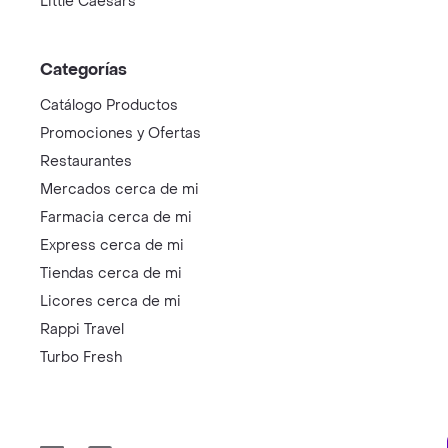
Little Caesars
Categorías
Catálogo Productos
Promociones y Ofertas
Restaurantes
Mercados cerca de mi
Farmacia cerca de mi
Express cerca de mi
Tiendas cerca de mi
Licores cerca de mi
Rappi Travel
Turbo Fresh