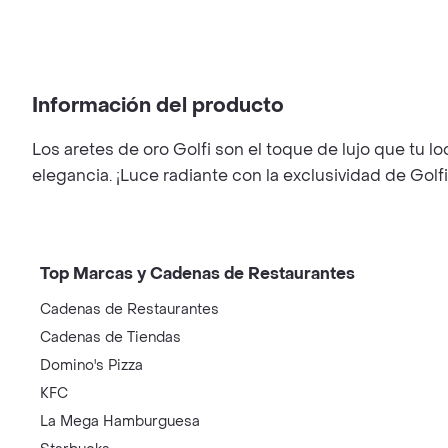
Información del producto
Los aretes de oro Golfi son el toque de lujo que tu lo
elegancia. ¡Luce radiante con la exclusividad de Golfi
Top Marcas y Cadenas de Restaurantes
Cadenas de Restaurantes
Cadenas de Tiendas
Domino's Pizza
KFC
La Mega Hamburguesa