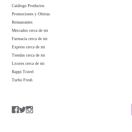
Catálogo Productos
Promociones y Ofertas
Restaurantes
Mercados cerca de mi
Farmacia cerca de mi
Express cerca de mi
Tiendas cerca de mi
Licores cerca de mi
Rappi Travel
Turbo Fresh
Facebook
Twitter
Instagram