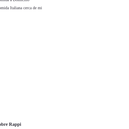
mida Italiana cerca de mi
obre Rappi