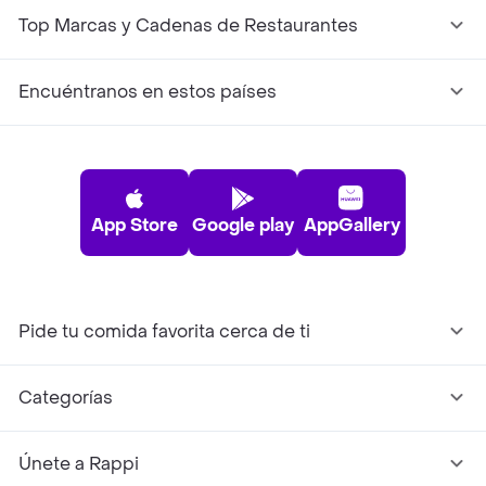
Top Marcas y Cadenas de Restaurantes
Encuéntranos en estos países
App Store
Google play
AppGallery
Pide tu comida favorita cerca de ti
Categorías
Únete a Rappi