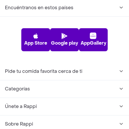
Encuéntranos en estos países
App Store
Google play
AppGallery
Pide tu comida favorita cerca de ti
Categorías
Únete a Rappi
Sobre Rappi