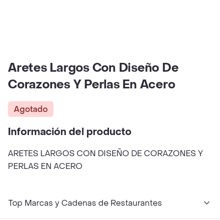
Aretes Largos Con Diseño De
Corazones Y Perlas En Acero
Agotado
Información del producto
ARETES LARGOS CON DISEÑO DE CORAZONES Y
PERLAS EN ACERO
Top Marcas y Cadenas de Restaurantes