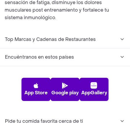
sensación de fatiga, disminuye los dolores
musculares post entrenamiento y fortalece tu
sistema inmunológico.
Top Marcas y Cadenas de Restaurantes
Encuéntranos en estos países
App Store
Google play
AppGallery
Pide tu comida favorita cerca de ti