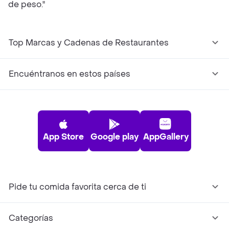
de peso."
Top Marcas y Cadenas de Restaurantes
Encuéntranos en estos países
App Store
Google play
AppGallery
Pide tu comida favorita cerca de ti
Categorías