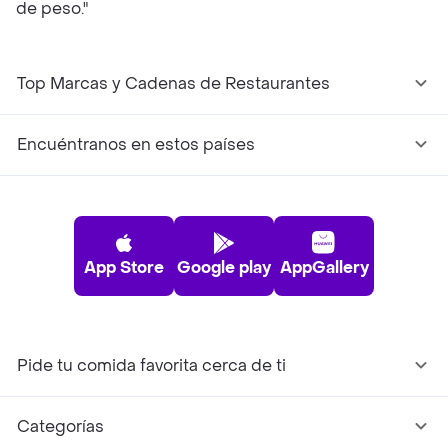
de peso."
Top Marcas y Cadenas de Restaurantes
Encuéntranos en estos países
App Store
Google play
AppGallery
Pide tu comida favorita cerca de ti
Categorías