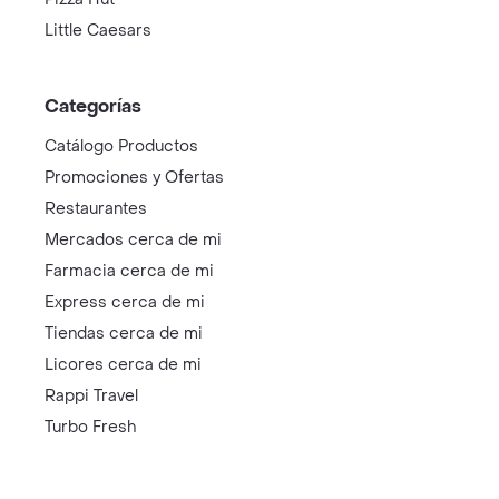
Little Caesars
Categorías
Catálogo Productos
Promociones y Ofertas
Restaurantes
Mercados cerca de mi
Farmacia cerca de mi
Express cerca de mi
Tiendas cerca de mi
Licores cerca de mi
Rappi Travel
Turbo Fresh