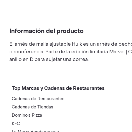
Información del producto
El arnés de malla ajustable Hulk es un arnés de pecho
circunferencia. Parte de la edición limitada Marvel 
anillo en D para sujetar una correa.
Top Marcas y Cadenas de Restaurantes
Cadenas de Restaurantes
Cadenas de Tiendas
Domino's Pizza
KFC
La Mega Hamburguesa