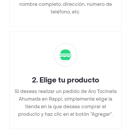
nombre completo, dirección, número de
teléfono, etc.
2
.
Elige tu producto
Si deseas realizar un pedido de Aro Tocineta
Ahumada en Rappi, simplemente elige la
tienda en la que deseas comprar el
producto y haz clic en el botón “Agregar”.