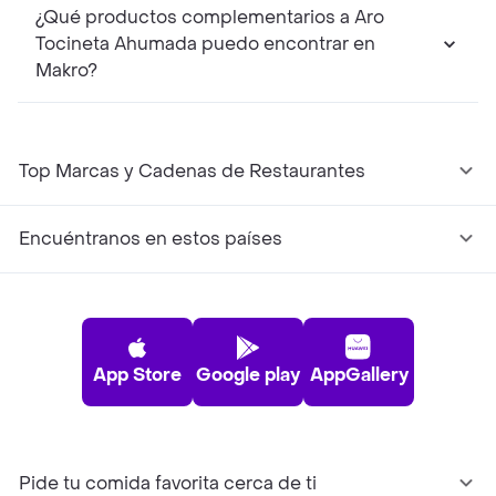
¿Qué productos complementarios a Aro
Tocineta Ahumada puedo encontrar en
Makro?
Top Marcas y Cadenas de Restaurantes
Encuéntranos en estos países
App Store
Google play
AppGallery
Pide tu comida favorita cerca de ti