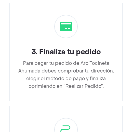
3
.
Finaliza tu pedido
Para pagar tu pedido de Aro Tocineta
Ahumada debes comprobar tu dirección,
elegir el método de pago y finaliza
oprimiendo en “Realizar Pedido”.