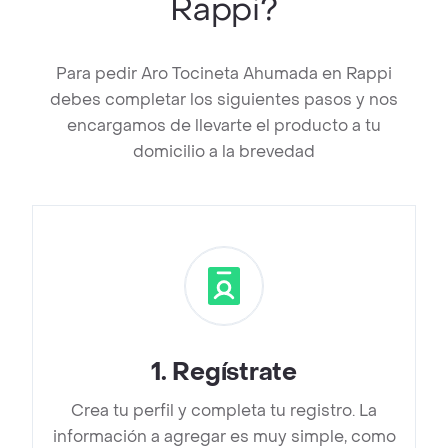
Rappi?
Para pedir Aro Tocineta Ahumada en Rappi
debes completar los siguientes pasos y nos
encargamos de llevarte el producto a tu
domicilio a la brevedad
1
.
Regístrate
Crea tu perfil y completa tu registro. La
información a agregar es muy simple, como