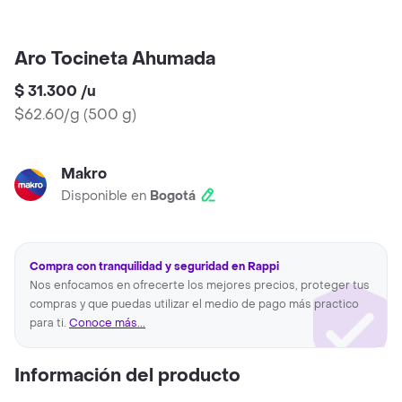
Aro Tocineta Ahumada
$ 31.300
/
u
$62.60/g
(
500 g
)
Makro
Disponible en
Bogotá
Compra con tranquilidad y seguridad en Rappi
Nos enfocamos en ofrecerte los mejores precios, proteger tus
compras y que puedas utilizar el medio de pago más practico
para ti.
Conoce más...
Información del producto