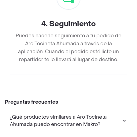
4
.
Seguimiento
Puedes hacerle seguimiento a tu pedido de
Aro Tocineta Ahumada a través de la
aplicación. Cuando el pedido esté listo un
repartidor te lo llevará al lugar de destino.
Preguntas frecuentes
¿Qué productos similares a Aro Tocineta
Ahumada puedo encontrar en Makro?