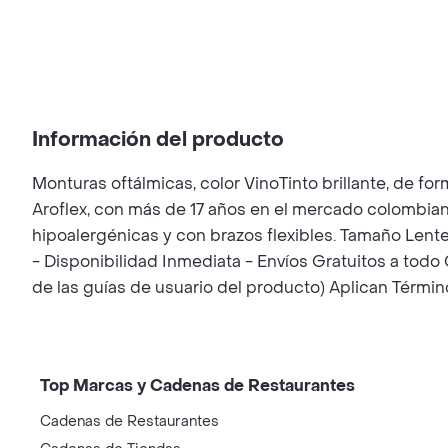
Información del producto
Monturas oftálmicas, color VinoTinto brillante, de 
Aroflex, con más de 17 años en el mercado colombian
hipoalergénicas y con brazos flexibles. Tamaño Len
- Disponibilidad Inmediata - Envíos Gratuitos a todo
de las guías de usuario del producto) Aplican Términ
Top Marcas y Cadenas de Restaurantes
Cadenas de Restaurantes