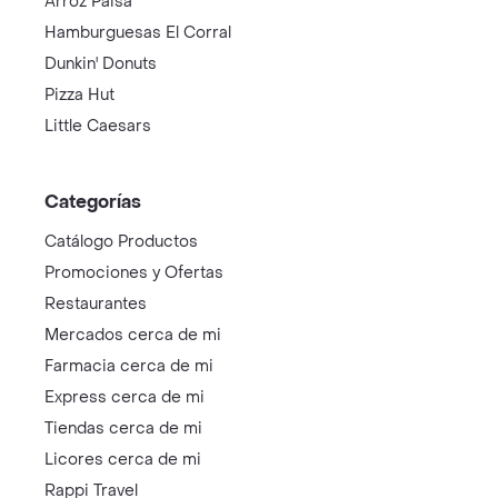
Arroz Paisa
Hamburguesas El Corral
Dunkin' Donuts
Pizza Hut
Little Caesars
Categorías
Catálogo Productos
Promociones y Ofertas
Restaurantes
Mercados cerca de mi
Farmacia cerca de mi
Express cerca de mi
Tiendas cerca de mi
Licores cerca de mi
Rappi Travel