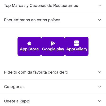
Top Marcas y Cadenas de Restaurantes
Encuéntranos en estos países
App Store
Google play
AppGallery
Pide tu comida favorita cerca de ti
Categorías
Únete a Rappi