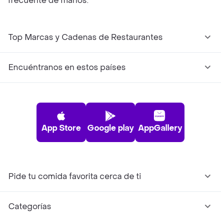
frecuente de manos.
Top Marcas y Cadenas de Restaurantes
Encuéntranos en estos países
App Store
Google play
AppGallery
Pide tu comida favorita cerca de ti
Categorías