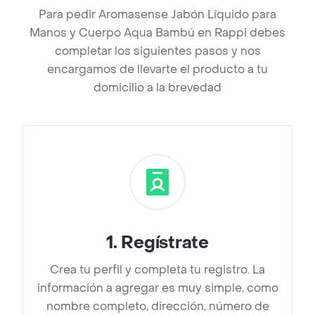
Para pedir Aromasense Jabón Líquido para
Manos y Cuerpo Aqua Bambú en Rappi debes
completar los siguientes pasos y nos
encargamos de llevarte el producto a tu
domicilio a la brevedad
1
.
Regístrate
Crea tu perfil y completa tu registro. La
información a agregar es muy simple, como
nombre completo, dirección, número de