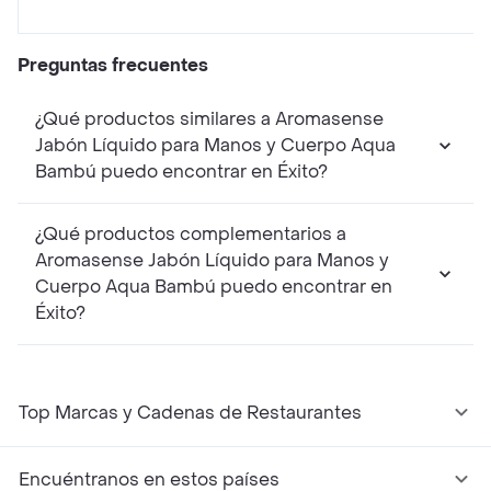
Preguntas frecuentes
¿Qué productos similares a Aromasense
Jabón Líquido para Manos y Cuerpo Aqua
Bambú puedo encontrar en Éxito?
¿Qué productos complementarios a
Aromasense Jabón Líquido para Manos y
Cuerpo Aqua Bambú puedo encontrar en
Éxito?
Top Marcas y Cadenas de Restaurantes
Encuéntranos en estos países