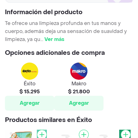
Información del producto
Te ofrece una limpieza profunda en tus manos y
cuerpo, además deja una sensación de suavidad y
limpieza, ya qu
...
Ver más
Opciones adicionales de compra
Éxito
Makro
$ 15.295
$ 21.800
Agregar
Agregar
Productos similares en Éxito