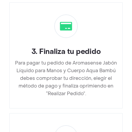
3
.
Finaliza tu pedido
Para pagar tu pedido de Aromasense Jabón
Líquido para Manos y Cuerpo Aqua Bambú
debes comprobar tu dirección, elegir el
método de pago y finaliza oprimiendo en
“Realizar Pedido”.