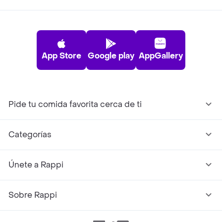
App Store
Google play
AppGallery
Pide tu comida favorita cerca de ti
Categorías
Únete a Rappi
Sobre Rappi