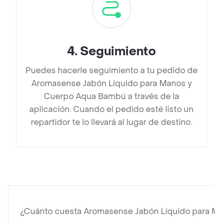
4
.
Seguimiento
Puedes hacerle seguimiento a tu pedido de
Aromasense Jabón Líquido para Manos y
Cuerpo Aqua Bambú a través de la
aplicación. Cuando el pedido esté listo un
repartidor te lo llevará al lugar de destino.
¿Cuánto cuesta Aromasense Jabón Líquido para M