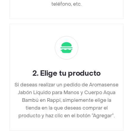
teléfono, etc.
2
.
Elige tu producto
Si deseas realizar un pedido de Aromasense
Jabón Líquido para Manos y Cuerpo Aqua
Bambú en Rappi, simplemente elige la
tienda en la que deseas comprar el
producto y haz clic en el botón “Agregar”.