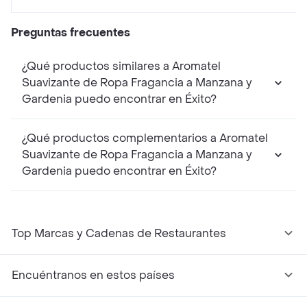
Preguntas frecuentes
¿Qué productos similares a Aromatel
Suavizante de Ropa Fragancia a Manzana y
Gardenia puedo encontrar en Éxito?
¿Qué productos complementarios a Aromatel
Suavizante de Ropa Fragancia a Manzana y
Gardenia puedo encontrar en Éxito?
Top Marcas y Cadenas de Restaurantes
Encuéntranos en estos países