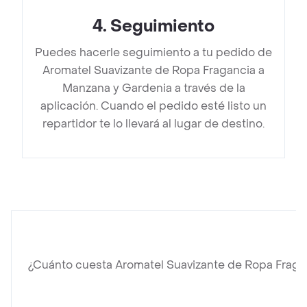
4
.
Seguimiento
Puedes hacerle seguimiento a tu pedido de
Aromatel Suavizante de Ropa Fragancia a
Manzana y Gardenia a través de la
aplicación. Cuando el pedido esté listo un
repartidor te lo llevará al lugar de destino.
¿Cuánto cuesta Aromatel Suavizante de Ropa Fraga