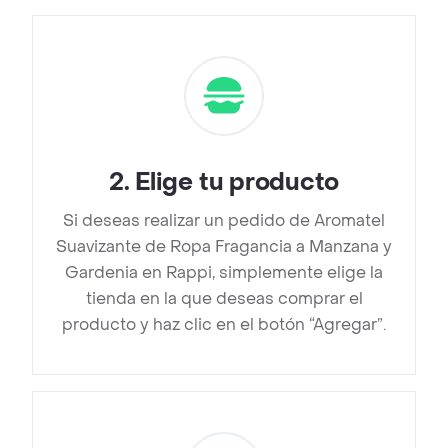
2
.
Elige tu producto
Si deseas realizar un pedido de Aromatel
Suavizante de Ropa Fragancia a Manzana y
Gardenia en Rappi, simplemente elige la
tienda en la que deseas comprar el
producto y haz clic en el botón “Agregar”.