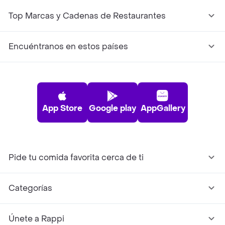
Top Marcas y Cadenas de Restaurantes
Encuéntranos en estos países
App Store
Google play
AppGallery
Pide tu comida favorita cerca de ti
Categorías
Únete a Rappi