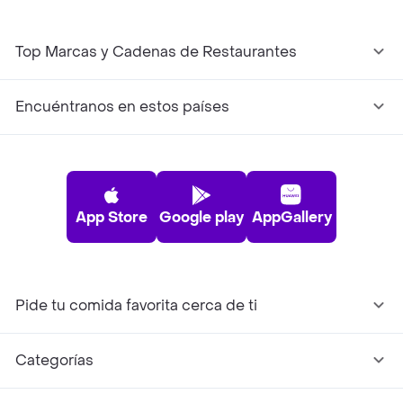
Top Marcas y Cadenas de Restaurantes
Encuéntranos en estos países
App Store
Google play
AppGallery
Pide tu comida favorita cerca de ti
Categorías