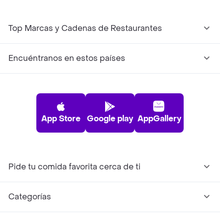
Top Marcas y Cadenas de Restaurantes
Encuéntranos en estos países
App Store
Google play
AppGallery
Pide tu comida favorita cerca de ti
Categorías