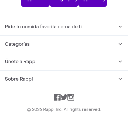
Pide tu comida favorita cerca de ti
Categorías
Únete a Rappi
Sobre Rappi
Facebook
Twitter
Instagram
©
2026
Rappi Inc. All rights reserved.