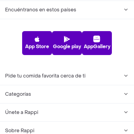
Encuéntranos en estos países
App Store
Google play
AppGallery
Pide tu comida favorita cerca de ti
Categorías
Únete a Rappi
Sobre Rappi