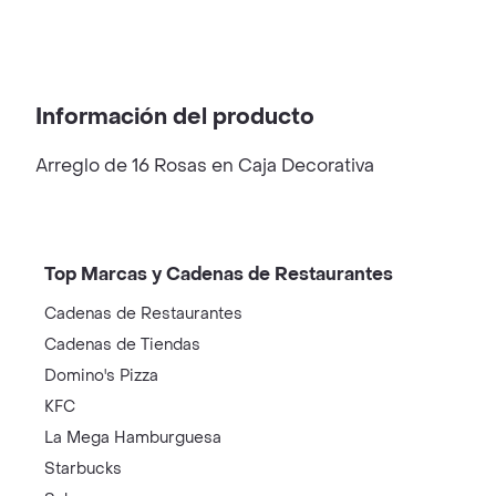
Información del producto
Arreglo de 16 Rosas en Caja Decorativa
Top Marcas y Cadenas de Restaurantes
Cadenas de Restaurantes
Cadenas de Tiendas
Domino's Pizza
KFC
La Mega Hamburguesa
Starbucks