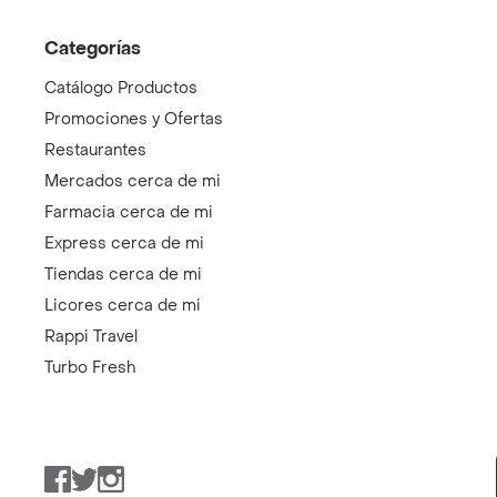
Categorías
Catálogo Productos
Promociones y Ofertas
Restaurantes
Mercados cerca de mi
Farmacia cerca de mi
Express cerca de mi
Tiendas cerca de mi
Licores cerca de mi
Rappi Travel
Turbo Fresh
Facebook
Twitter
Instagram