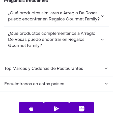
Preguntas frecuentes
¿Qué productos similares a Arreglo De Rosas
puedo encontrar en Regalos Gourmet Family?
¿Qué productos complementarios a Arreglo
De Rosas puedo encontrar en Regalos
Gourmet Family?
Top Marcas y Cadenas de Restaurantes
Encuéntranos en estos países