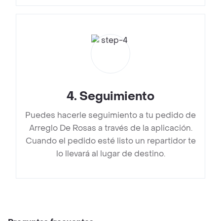
4
.
Seguimiento
Puedes hacerle seguimiento a tu pedido de
Arreglo De Rosas a través de la aplicación.
Cuando el pedido esté listo un repartidor te
lo llevará al lugar de destino.