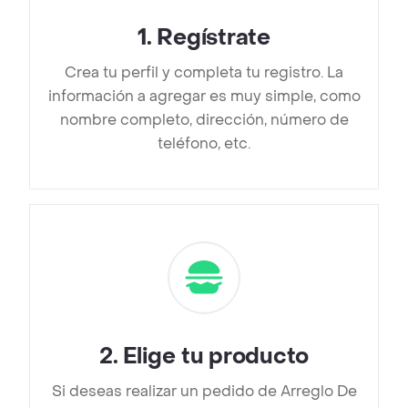
1
.
Regístrate
Crea tu perfil y completa tu registro. La
información a agregar es muy simple, como
nombre completo, dirección, número de
teléfono, etc.
2
.
Elige tu producto
Si deseas realizar un pedido de Arreglo De