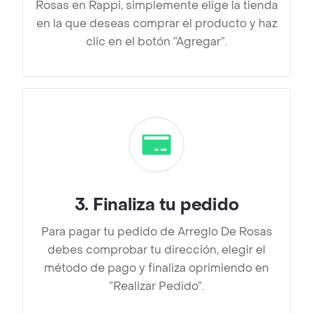
Rosas en Rappi, simplemente elige la tienda
en la que deseas comprar el producto y haz
clic en el botón “Agregar”.
3
.
Finaliza tu pedido
Para pagar tu pedido de Arreglo De Rosas
debes comprobar tu dirección, elegir el
método de pago y finaliza oprimiendo en
“Realizar Pedido”.