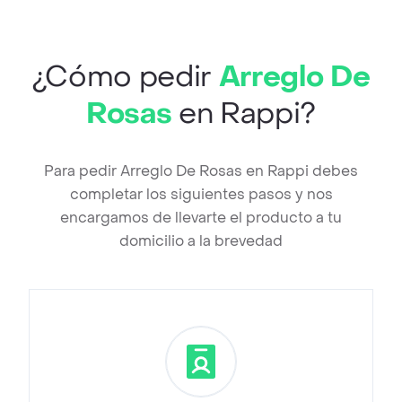
¿Cómo pedir
Arreglo De
Rosas
en Rappi?
Para pedir Arreglo De Rosas en Rappi debes
completar los siguientes pasos y nos
encargamos de llevarte el producto a tu
domicilio a la brevedad