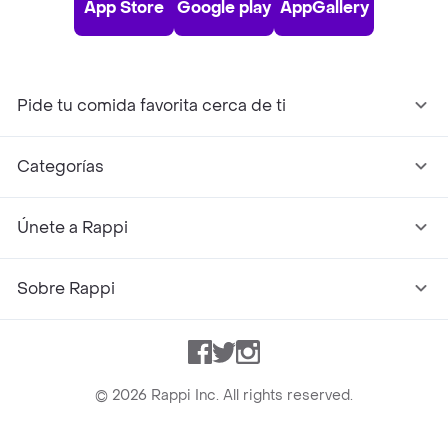
App Store
Google play
AppGallery
Pide tu comida favorita cerca de ti
Categorías
Únete a Rappi
Sobre Rappi
Facebook
Twitter
Instagram
©
2026
Rappi Inc. All rights reserved.