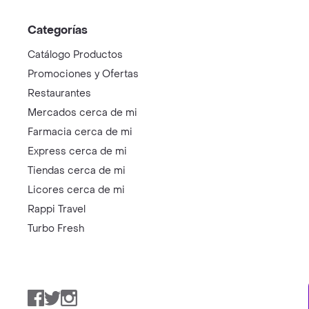
Categorías
Catálogo Productos
Promociones y Ofertas
Restaurantes
Mercados cerca de mi
Farmacia cerca de mi
Express cerca de mi
Tiendas cerca de mi
Licores cerca de mi
Rappi Travel
Turbo Fresh
Facebook
Twitter
Instagram