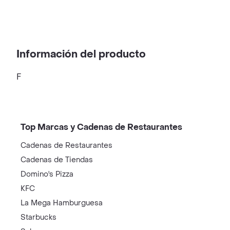
Información del producto
F
Top Marcas y Cadenas de Restaurantes
Cadenas de Restaurantes
Cadenas de Tiendas
Domino's Pizza
KFC
La Mega Hamburguesa
Starbucks