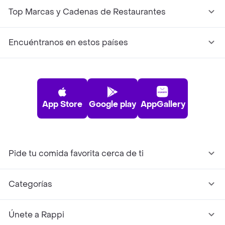
Top Marcas y Cadenas de Restaurantes
Encuéntranos en estos países
App Store
Google play
AppGallery
Pide tu comida favorita cerca de ti
Categorías
Únete a Rappi