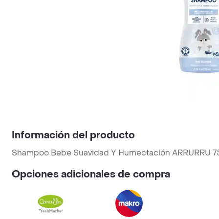
Información del producto
Shampoo Bebe Suavidad Y Humectación ARRURRU 7
Opciones adicionales de compra