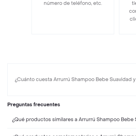
número de teléfono, etc.
t
co
cl
¿Cuánto cuesta Arrurrú Shampoo Bebe Suavidad 
Preguntas frecuentes
¿Qué productos similares a Arrurrú Shampoo Bebe 