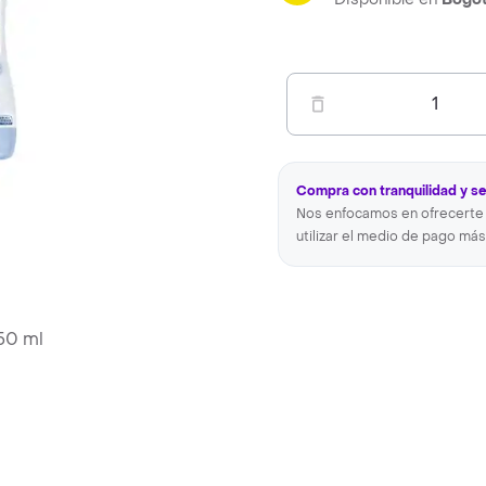
1
Compra con tranquilidad y s
Nos enfocamos en ofrecerte 
utilizar el medio de pago más
50 ml