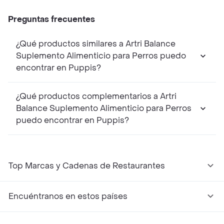
Preguntas frecuentes
¿Qué productos similares a Artri Balance
Suplemento Alimenticio para Perros puedo
encontrar en Puppis?
¿Qué productos complementarios a Artri
Balance Suplemento Alimenticio para Perros
puedo encontrar en Puppis?
Top Marcas y Cadenas de Restaurantes
Encuéntranos en estos países