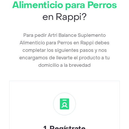
Alimenticio para Perros
en Rappi?
Para pedir Artri Balance Suplemento
Alimenticio para Perros en Rappi debes
completar los siguientes pasos y nos
encargamos de llevarte el producto a tu
domicilio a la brevedad
1
.
Regístrate