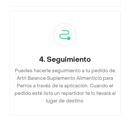
4
.
Seguimiento
Puedes hacerle seguimiento a tu pedido de
Artri Balance Suplemento Alimenticio para
Perros a través de la aplicación. Cuando el
pedido esté listo un repartidor te lo llevará al
lugar de destino.