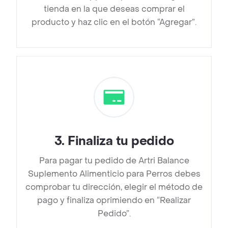
tienda en la que deseas comprar el
producto y haz clic en el botón “Agregar”.
3
.
Finaliza tu pedido
Para pagar tu pedido de Artri Balance
Suplemento Alimenticio para Perros debes
comprobar tu dirección, elegir el método de
pago y finaliza oprimiendo en “Realizar
Pedido”.