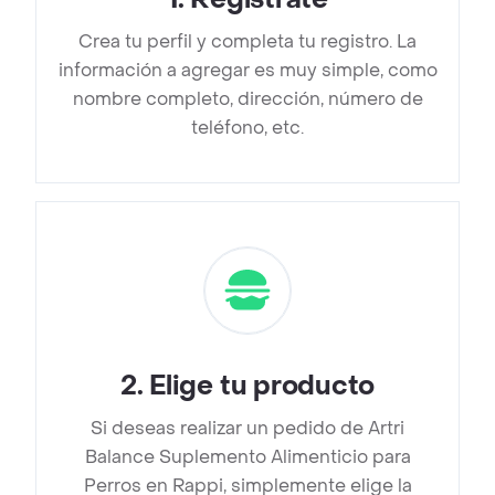
Crea tu perfil y completa tu registro. La
información a agregar es muy simple, como
nombre completo, dirección, número de
teléfono, etc.
2
.
Elige tu producto
Si deseas realizar un pedido de Artri
Balance Suplemento Alimenticio para
Perros en Rappi, simplemente elige la