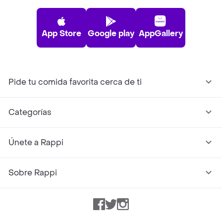
App Store
Google play
AppGallery
Pide tu comida favorita cerca de ti
Categorías
Únete a Rappi
Sobre Rappi
Facebook
Twitter
Instagram